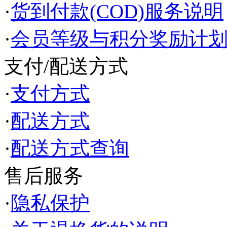
·
货到付款(COD)服务说明
·
会员等级与积分奖励计
支付/配送方式
·
支付方式
·
配送方式
·
配送方式查询
售后服务
·
隐私保护