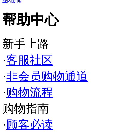
业内新闻
帮助中心
新手上路
·
客服社区
·
非会员购物通道
·
购物流程
购物指南
·
顾客必读