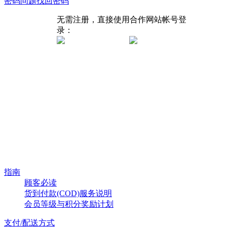
密码问题找回密码
无需注册，直接使用合作网站帐号登
录：
指南
顾客必读
货到付款(COD)服务说明
会员等级与积分奖励计划
支付/配送方式