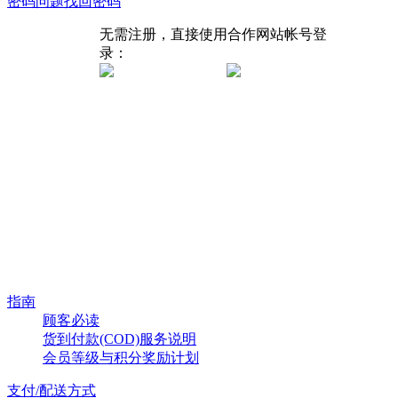
密码问题找回密码
无需注册，直接使用合作网站帐号登
录：
指南
顾客必读
货到付款(COD)服务说明
会员等级与积分奖励计划
支付/配送方式