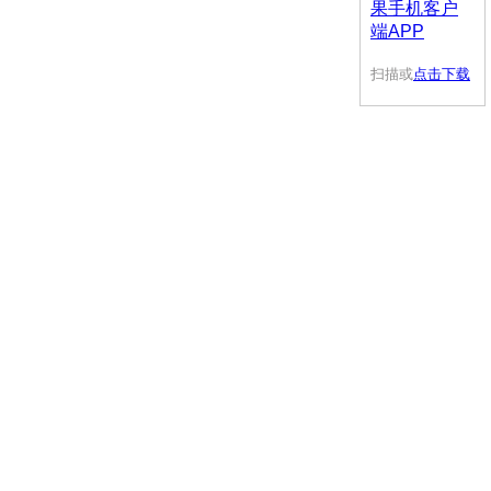
扫描或
点击下载