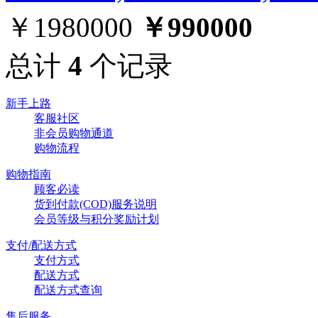
￥1980000
￥990000
总计
4
个记录
新手上路
客服社区
非会员购物通道
购物流程
购物指南
顾客必读
货到付款(COD)服务说明
会员等级与积分奖励计划
支付/配送方式
支付方式
配送方式
配送方式查询
售后服务