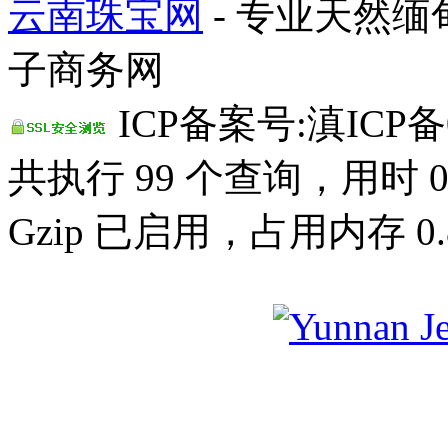
云南珠宝网
- 专业天然
子商务网
ICP备案号:滇ICP备0
共执行 99 个查询，用时 0.
Gzip 已启用，占用内存 0.8