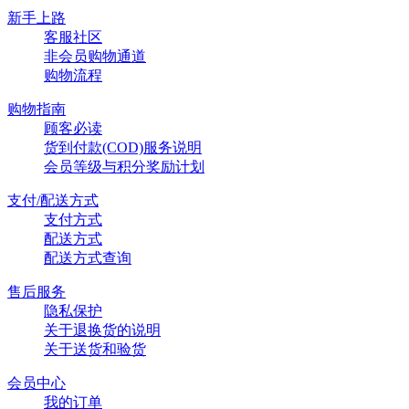
新手上路
客服社区
非会员购物通道
购物流程
购物指南
顾客必读
货到付款(COD)服务说明
会员等级与积分奖励计划
支付/配送方式
支付方式
配送方式
配送方式查询
售后服务
隐私保护
关于退换货的说明
关于送货和验货
会员中心
我的订单