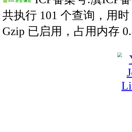
共执行 101 个查询，用时 0
Gzip 已启用，占用内存 0.8