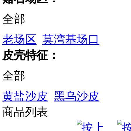
全部
老场区
莫湾基场口
皮壳特征：
全部
黄盐沙皮
黑乌沙皮
商品列表