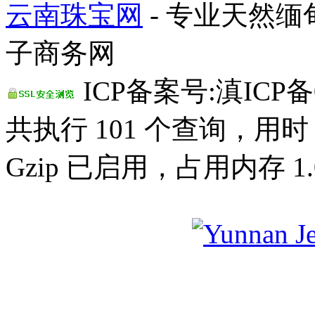
云南珠宝网
- 专业天然
子商务网
ICP备案号:滇ICP备0
共执行 101 个查询，用时 0
Gzip 已启用，占用内存 1.0