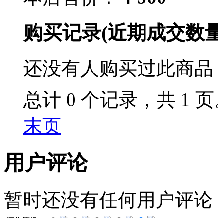
购买记录
(近期成交数
还没有人购买过此商品
总计 0 个记录，共 1 
末页
用户评论
暂时还没有任何用户评论