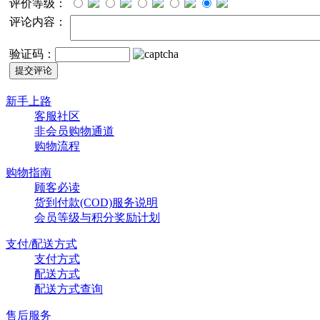
评价等级：
评论内容：
验证码：
新手上路
客服社区
非会员购物通道
购物流程
购物指南
顾客必读
货到付款(COD)服务说明
会员等级与积分奖励计划
支付/配送方式
支付方式
配送方式
配送方式查询
售后服务