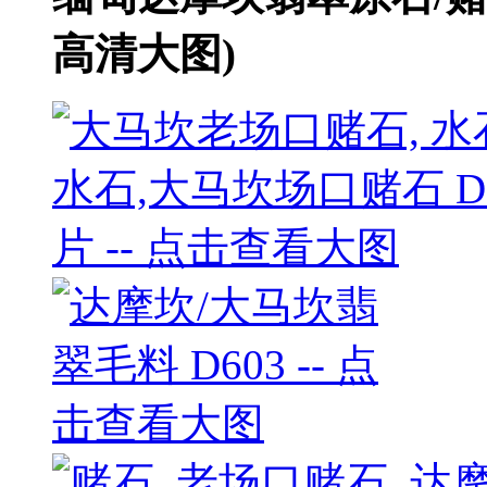
高清大图)