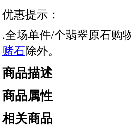
优惠提示：
.全场单件/个翡翠原石购物
赌石
除外。
商品描述
商品属性
相关商品