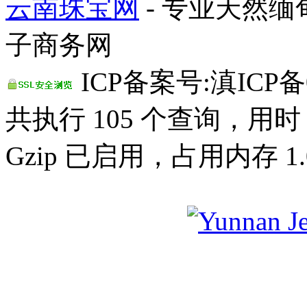
云南珠宝网
- 专业天然
子商务网
ICP备案号:滇ICP备0
共执行 105 个查询，用时 0
Gzip 已启用，占用内存 1.0