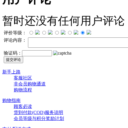
暂时还没有任何用户评论
评价等级：
评论内容：
验证码：
新手上路
客服社区
非会员购物通道
购物流程
购物指南
顾客必读
货到付款(COD)服务说明
会员等级与积分奖励计划