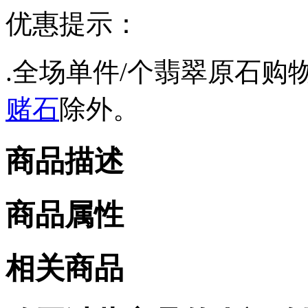
优惠提示：
.全场单件/个翡翠原石购物
赌石
除外。
商品描述
商品属性
相关商品