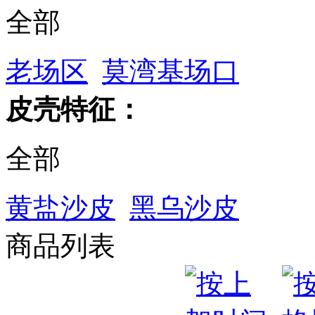
全部
老场区
莫湾基场口
皮壳特征：
全部
黄盐沙皮
黑乌沙皮
商品列表