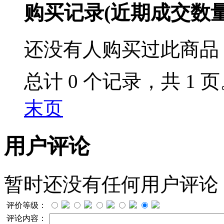
购买记录
(近期成交数
还没有人购买过此商品
总计 0 个记录，共 1 
末页
用户评论
暂时还没有任何用户评论
评价等级：
评论内容：