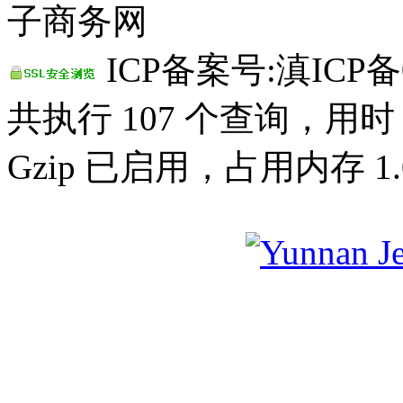
子商务网
ICP备案号:滇ICP备0
共执行 107 个查询，用时 0
Gzip 已启用，占用内存 1.0