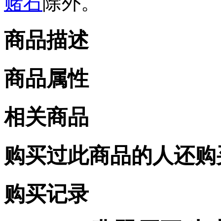
赌石
除外。
商品描述
商品属性
相关商品
购买过此商品的人还购
购买记录