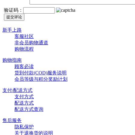
验证码：
新手上路
客服社区
非会员购物通道
购物流程
购物指南
顾客必读
货到付款(COD)服务说明
会员等级与积分奖励计划
支付/配送方式
支付方式
配送方式
配送方式查询
售后服务
隐私保护
关于退换货的说明