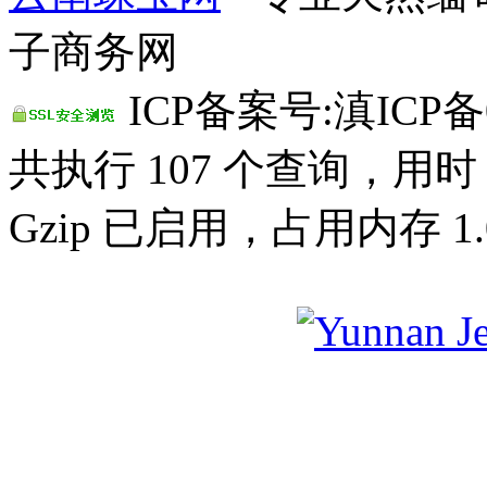
子商务网
ICP备案号:滇ICP备0
共执行 107 个查询，用时 0
Gzip 已启用，占用内存 1.0