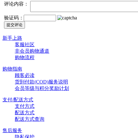
评论内容：
验证码：
新手上路
客服社区
非会员购物通道
购物流程
购物指南
顾客必读
货到付款(COD)服务说明
会员等级与积分奖励计划
支付/配送方式
支付方式
配送方式
配送方式查询
售后服务
隐私保护