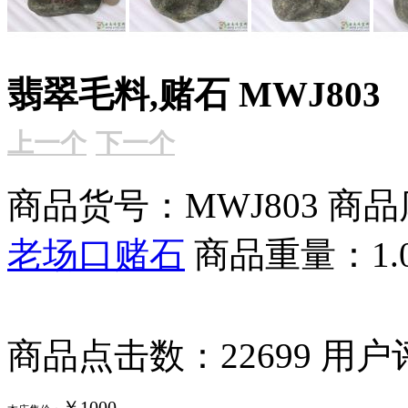
翡翠毛料,赌石 MWJ803
上一个
下一个
商品货号：MWJ803
商品
老场口赌石
商品重量：1.
商品点击数：22699
用户
￥1000