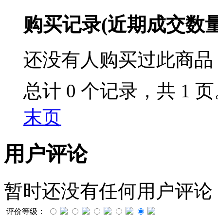
购买记录
(近期成交数
还没有人购买过此商品
总计 0 个记录，共 1 
末页
用户评论
暂时还没有任何用户评论
评价等级：