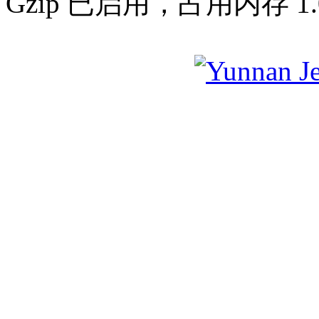
Gzip 已启用，占用内存 1.0