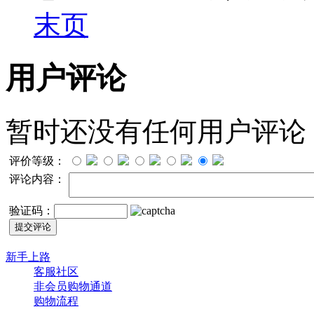
末页
用户评论
暂时还没有任何用户评论
评价等级：
评论内容：
验证码：
新手上路
客服社区
非会员购物通道
购物流程