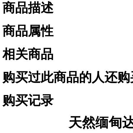
商品描述
商品属性
相关商品
购买过此商品的人还购
购买记录
天然缅甸达