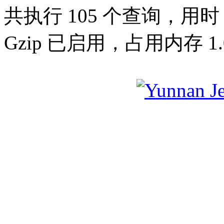
共执行 105 个查询，用时 0
Gzip 已启用，占用内存 1.0