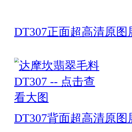
DT307正面超高清原图
DT307背面超高清原图