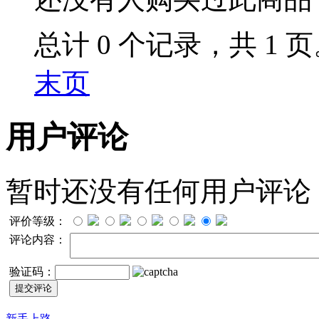
总计 0 个记录，共 1 
末页
用户评论
暂时还没有任何用户评论
评价等级：
评论内容：
验证码：
新手上路