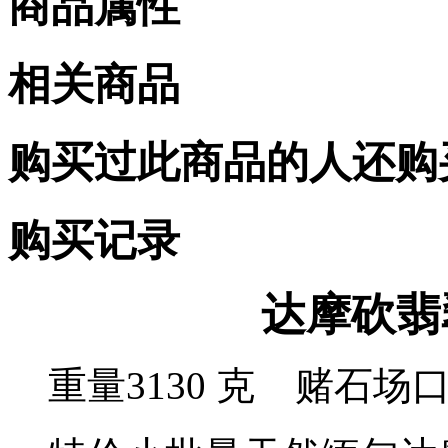
商品属性
相关商品
购买过此商品的人还购
购买记录
达摩砍翡翠
重量3130 克 赌石