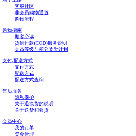
客服社区
非会员购物通道
购物流程
购物指南
顾客必读
货到付款(COD)服务说明
会员等级与积分奖励计划
支付/配送方式
支付方式
配送方式
配送方式查询
售后服务
隐私保护
关于退换货的说明
关于送货和验货
会员中心
我的订单
资金管理