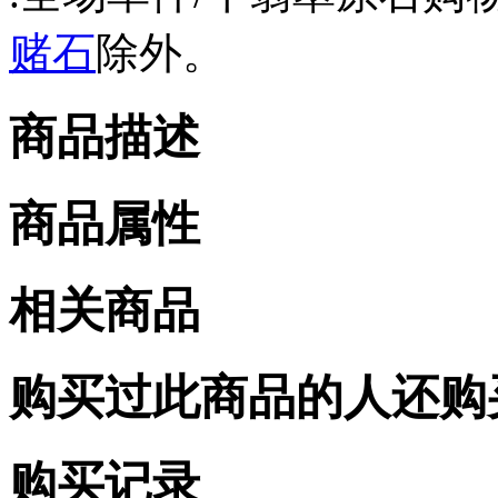
赌石
除外。
商品描述
商品属性
相关商品
购买过此商品的人还购
购买记录