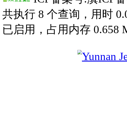
共执行 8 个查询，用时 0.00
已启用，占用内存 0.658 