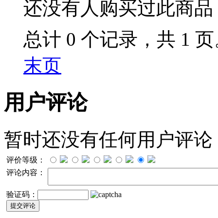
还没有人购买过此商品
总计 0 个记录，共 1 
末页
用户评论
暂时还没有任何用户评论
评价等级：
评论内容：
验证码：