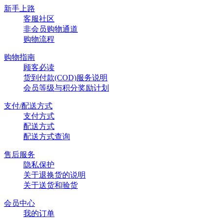
新手上路
客服社区
非会员购物通道
购物流程
购物指南
顾客必读
货到付款(COD)服务说明
会员等级与积分奖励计划
支付/配送方式
支付方式
配送方式
配送方式查询
售后服务
隐私保护
关于退换货的说明
关于送货和验货
会员中心
我的订单