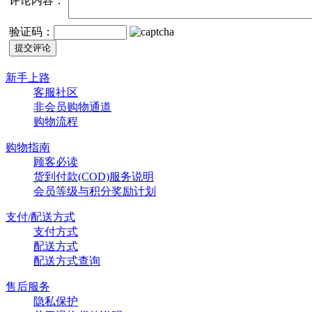
评论内容：
验证码：
新手上路
客服社区
非会员购物通道
购物流程
购物指南
顾客必读
货到付款(COD)服务说明
会员等级与积分奖励计划
支付/配送方式
支付方式
配送方式
配送方式查询
售后服务
隐私保护