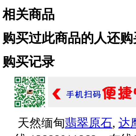
相关商品
购买过此商品的人还购
购买记录
天然缅甸
翡翠原石
,
达