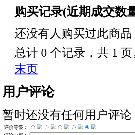
购买记录
(近期成交数
还没有人购买过此商品
总计 0 个记录，共 1 
末页
用户评论
暂时还没有任何用户评论
评价等级：