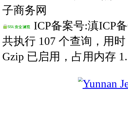
子商务网
ICP备案号:滇ICP备0
共执行 107 个查询，用时 0
Gzip 已启用，占用内存 1.1