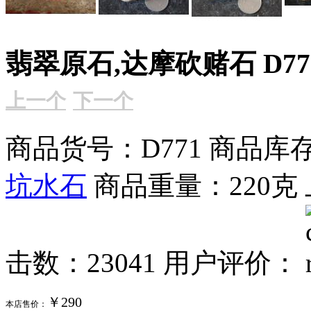
翡翠原石,达摩砍赌石 D77
上一个
下一个
商品货号：D771
商品库存
坑水石
商品重量：220克
击数：23041
用户评价：
￥290
本店售价：