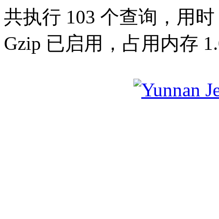
共执行 103 个查询，用时 0
Gzip 已启用，占用内存 1.0