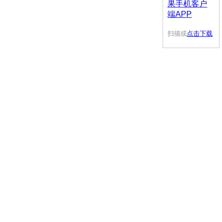
扫描或
点击下载